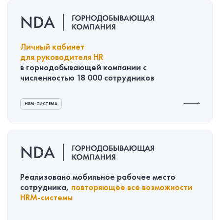
Личный кабинет
для руководителя HR
в горнодобывающей компании с
численностью
18 000
сотрудников
HRM-СИСТЕМА
Реализовано мобильное рабочее место
сотрудника,
повторяющее все возможности
HRM-системы