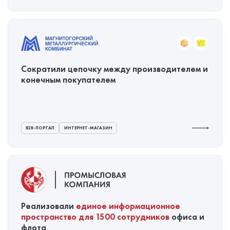
Сократили цепочку между производителем и
конечным покупателем
B2B-ПОРТАЛ
ИНТЕРНЕТ-МАГАЗИН
Реализовали
единое информационное
пространство для 1500 сотрудников
офиса и
флота