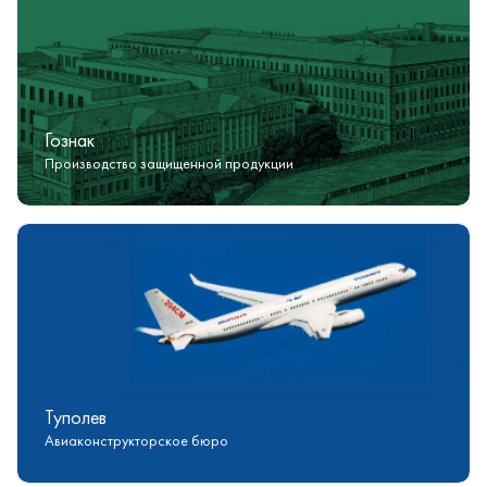
Гознак
Производство защищенной продукции
Туполев
Авиаконструкторское бюро