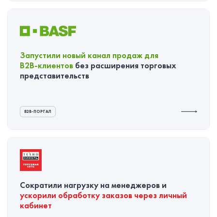
Запустили новый канал продаж для
B2B-клиентов
без расширения торговых
представительств
B2B-ПОРТАЛ
Сократили нагрузку на менеджеров и
ускорили обработку заказов через личный
кабинет