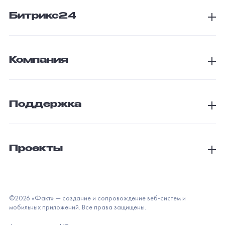
Битрикс24
Компания
Поддержка
Проекты
©
2026
«Факт» — создание и сопровождение веб-систем и
мобильных приложений. Все права защищены.