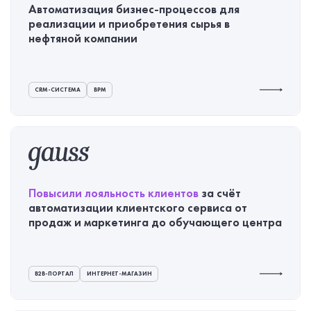
Автоматизация
бизнес-процессов
для
реализации и приобретения сырья в
нефтяной компании
CRM-СИСТЕМА
ВРМ
Повысили лояльность клиентов
за счёт
автоматизации клиентского сервиса от
продаж и маркетинга до обучающего центра
B2B-ПОРТАЛ
ИНТЕРНЕТ-МАГАЗИН