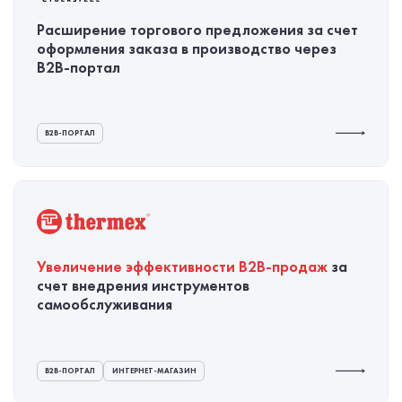
Расширение торгового предложения за счет
оформления заказа в производство через
B2B-портал
B2B-ПОРТАЛ
Увеличение эффективности
B2B-продаж
за
счет внедрения инструментов
самообслуживания
B2B-ПОРТАЛ
ИНТЕРНЕТ-МАГАЗИН