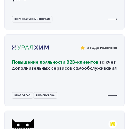
КОРПОРАТИВНЫЙ ПОРТАЛ
Повышение лояльности
B2B-клиентов
за счет
дополнительных сервисов самообслуживания
B2B-ПОРТАЛ
PRM-СИСТЕМА