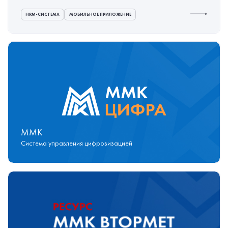
HRM-СИСТЕМА
МОБИЛЬНОЕ ПРИЛОЖЕНИЕ
ММК
Система управления цифровизацией