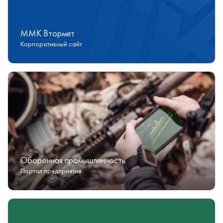
ММК Втормет
Корпоративный сайт
Оборонная промышленность
Портал предприятия