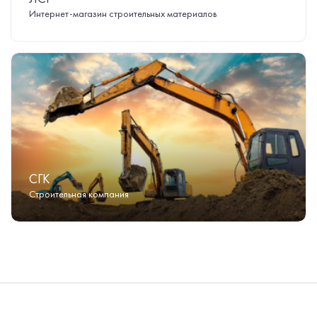
Интернет-магазин строительных материалов
СГК
Строительная компания