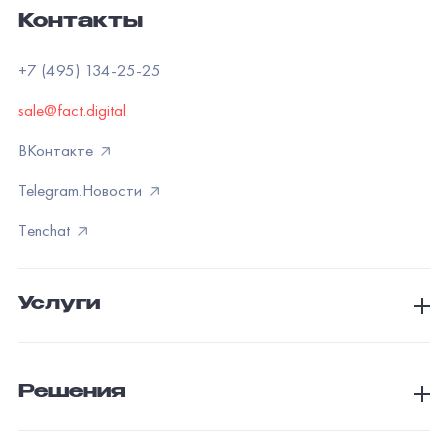
Контакты
+7 (495) 134-25-25
sale@fact.digital
ВКонтакте
Telegram.Новости
Тenchat
Услуги
Решения