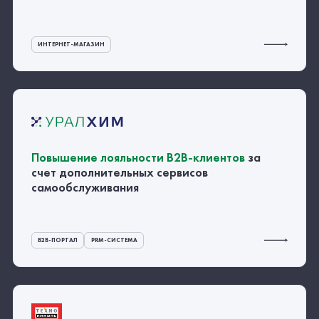
ИНТЕРНЕТ-МАГАЗИН
Повышение лояльности
B2B-клиентов
за
счет дополнительных сервисов
самообслуживания
B2B-ПОРТАЛ
PRM-СИСТЕМА