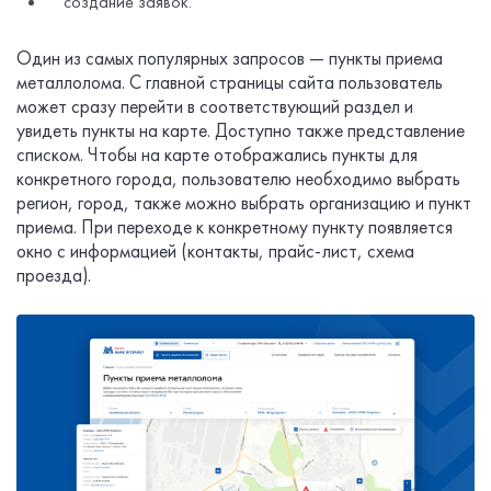
создание заявок.
Один из самых популярных запросов — пункты приема
металлолома. С главной страницы сайта пользователь
может сразу перейти в соответствующий раздел и
увидеть пункты на карте. Доступно также представление
списком. Чтобы на карте отображались пункты для
конкретного города, пользователю необходимо выбрать
регион, город, также можно выбрать организацию и пункт
приема. При переходе к конкретному пункту появляется
окно с информацией (контакты, прайс-лист, схема
проезда).