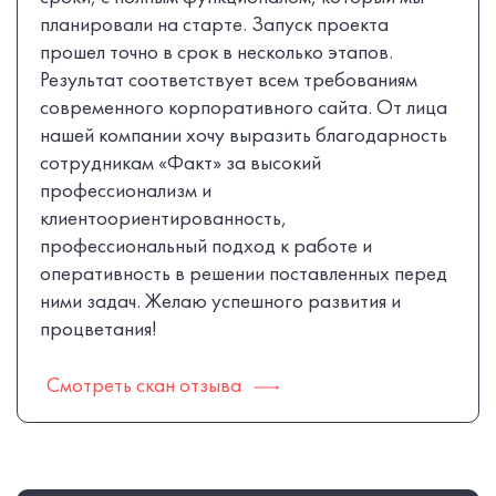
планировали на старте. Запуск проекта
прошел точно в срок в несколько этапов.
Результат соответствует всем требованиям
современного корпоративного сайта. От лица
нашей компании хочу выразить благодарность
сотрудникам «Факт» за высокий
профессионализм и
клиентоориентированность,
профессиональный подход к работе и
оперативность в решении поставленных перед
ними задач. Желаю успешного развития и
процветания!
Смотреть скан отзыва