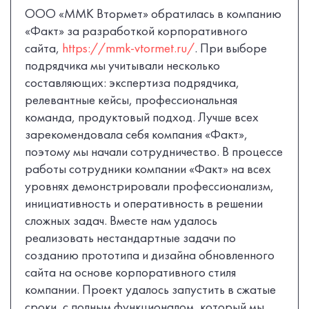
ООО «ММК Втормет» обратилась в компанию
«Факт» за разработкой корпоративного
сайта,
https://mmk-vtormet.ru/
. При выборе
подрядчика мы учитывали несколько
составляющих: экспертиза подрядчика,
релевантные кейсы, профессиональная
команда, продуктовый подход. Лучше всех
зарекомендовала себя компания «Факт»,
поэтому мы начали сотрудничество. В процессе
работы сотрудники компании «Факт» на всех
уровнях демонстрировали профессионализм,
инициативность и оперативность в решении
сложных задач. Вместе нам удалось
реализовать нестандартные задачи по
созданию прототипа и дизайна обновленного
сайта на основе корпоративного стиля
компании. Проект удалось запустить в сжатые
сроки, с полным функционалом, который мы