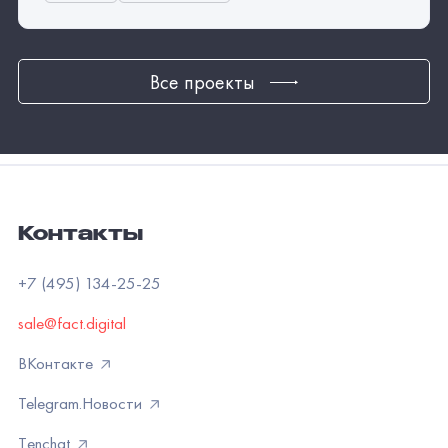
Все проекты
Контакты
+7 (495) 134-25-25
sale@fact.digital
ВКонтакте
Telegram.Новости
Тenchat