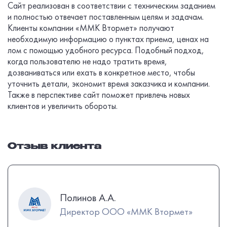
Сайт реализован в соответствии с техническим заданием
и полностью отвечает поставленным целям и задачам.
Клиенты компании «ММК Втормет» получают
необходимую информацию о пунктах приема, ценах на
лом с помощью удобного ресурса. Подобный подход,
когда пользователю не надо тратить время,
дозваниваться или ехать в конкретное место, чтобы
уточнить детали, экономит время заказчика и компании.
Также в перспективе сайт поможет привлечь новых
клиентов и увеличить обороты.
Отзыв клиента
Полинов А.А.
Директор ООО «ММК Втормет»