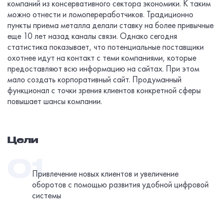
компаний из консервативного сектора экономики. К таким
можно отнести и ломопереработчиков. Традиционно
пункты приема металла делали ставку на более привычные
еще 10 лет назад каналы связи. Однако сегодня
статистика показывает, что потенциальные поставщики
охотнее идут на контакт с теми компаниями, которые
предоставляют всю информацию на сайтах. При этом
мало создать корпоративный сайт. Продуманный
функционал с точки зрения клиентов конкретной сферы
повышает шансы компании.
Цели
Привлечение новых клиентов и увеличение
оборотов с помощью развития удобной цифровой
системы