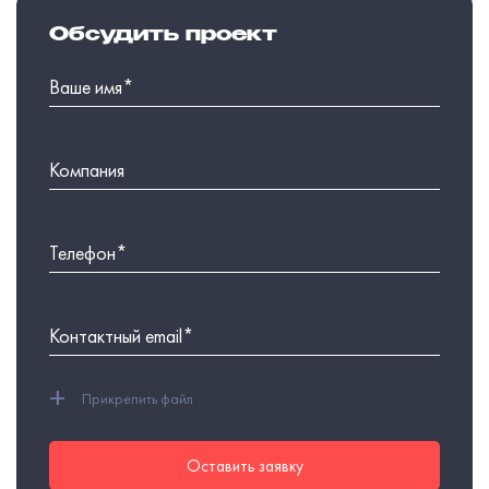
Обсудить проект
+
Прикрепить файл
Оставить заявку