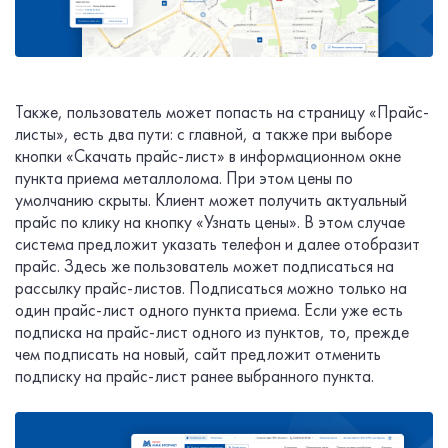
Также, пользователь может попасть на страницу «Прайс-
листы», есть два пути: с главной, а также при выборе
кнопки «Скачать прайс-лист» в информационном окне
пункта приема металлолома. При этом цены по
умолчанию скрыты. Клиент может получить актуальный
прайс по клику на кнопку «Узнать цены». В этом случае
система предложит указать телефон и далее отобразит
прайс. Здесь же пользователь может подписаться на
рассылку прайс-листов. Подписаться можно только на
один прайс-лист одного пункта приема. Если уже есть
подписка на прайс-лист одного из пунктов, то, прежде
чем подписать на новый, сайт предложит отменить
подписку на прайс-лист ранее выбранного пункта.