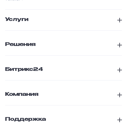
Услуги
Решения
Битрикс24
Компания
Поддержка