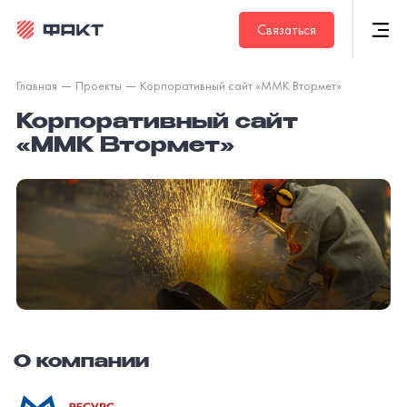
Связаться
Главная
Проекты
Корпоративный сайт «ММК Втормет»
Корпоративный сайт
«ММК Втормет»
О компании