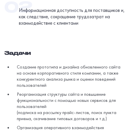
Информационная доступность для поставщиков и,
как следствие, сокращение трудозатрат на
взаимодействие с клиентами
Задачи
Создание прототипа и дизайна обновленного сайта
на основе корпоративного стиля компании, а также
конкурентного анализа рынка и оценки поведений
пользователей
Реорганизация структуры сайта и повышение
функциональности с помощью новых сервисов для
пользователей
(подписка на рассылку прайс-листов, поиск пункта
приема, скачивание типовых договоров и т.д.)
Организация оперативного взаимодействия