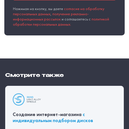
Нажимая на кнопку, вы даете
согласие на обработку
персональных данных
,
получение рекламно-
информационных рассылок
и соглашаетесь с
политикой
обработки персональных данных.
Смотрите также
Создание
интернет-магазина
с
индивидуальным подбором дисков