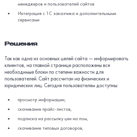
менеджеров и пользователей сайтов
Интеграция с 1С заказчика и дополнительными
сервисами
Решения
Так как одна из основных целей сайта — информировать
клиентов, на главной странице расположены все
необходимые блоки по степени важности для
пользователей. Сайт рассчитан на физических и
юридических лиц. Сегодня пользователям доступны:
просмотр информации,
скачивание прайс-листов,
подписка на рассылку цен на лом,
скачивание типовых договоров,