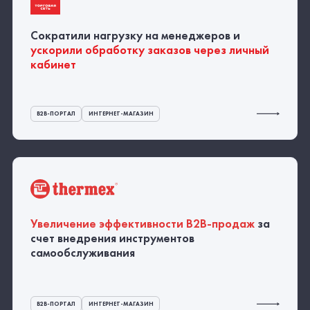
Сократили нагрузку на менеджеров и
ускорили обработку заказов через личный
кабинет
B2B-ПОРТАЛ
ИНТЕРНЕТ-МАГАЗИН
Увеличение эффективности
B2B-продаж
за
счет внедрения инструментов
самообслуживания
B2B-ПОРТАЛ
ИНТЕРНЕТ-МАГАЗИН