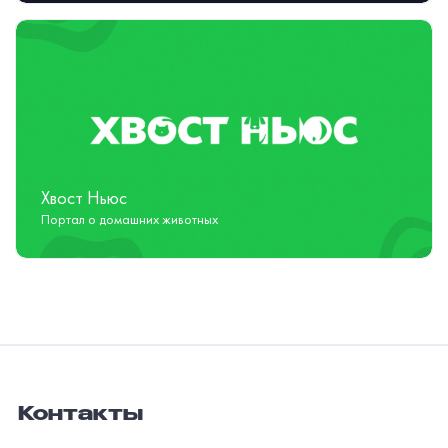
Хвост Ньюс
Портал о домашних животных
Контакты