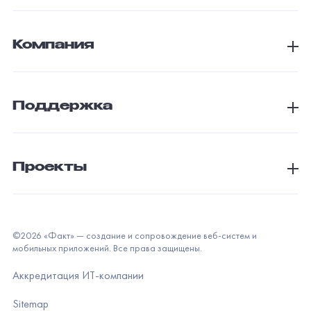
Компания
Поддержка
Проекты
©
2026
«Факт» — создание и сопровождение веб-систем и
мобильных приложений. Все права защищены.
Аккредитация ИТ-компании
Sitemap