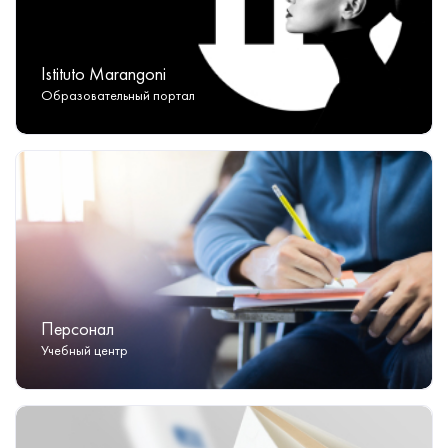
Istituto Marangoni
Образовательный портал
Персонал
Учебный центр