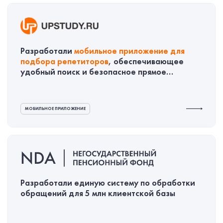
Разработали
мобильное приложение для
подбора репетиторов
, обеспечивающее
удобный поиск и безопасное прямое
общение между учеником и преподавателем
МОБИЛЬНОЕ ПРИЛОЖЕНИЕ
Разработали единую систему по обработки
обращений для 5 млн клиентской базы