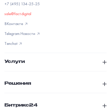
+7 (495) 134-25-25
sale@fact.digital
ВКонтакте
Telegram.Новости
Тenchat
Услуги
Решения
Битрикс24