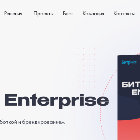
Решения
Проекты
Блог
Компания
Контакты
Enterprise
аботкой и брендированием