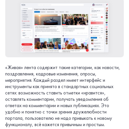
«Живая» лента содержит такие категории, как новости,
поздравления, кадровые изменения, опросы,
мероприятия. Каждый раздел имеет интерфейс и
инструменты как принято в стандартных социальных
сетях: возможность ставить отметки «нравится»,
оставлять комментарии, получать уведомления об
ответах на комментарии и новых публикациях. Это
удобно и понятно с точки зрения дружелюбности
портала, пользователю не надо привыкать к новому
функционалу, всё кажется привычным и простым.