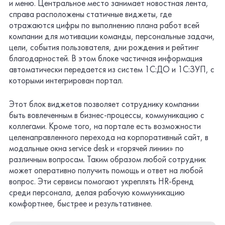
и меню. Центральное место занимает новостная лента,
справа расположены статичные виджеты, где
отражаются цифры по выполнению плана работ всей
компании для мотивации команды, персональные задачи,
цели, события пользователя, дни рождения и рейтинг
благодарностей. В этом блоке частичная информация
автоматически передается из систем 1С:ДО и 1С:ЗУП, с
которыми интегрирован портал.
Этот блок виджетов позволяет сотруднику компании
быть вовлеченным в бизнес-процессы, коммуникацию с
коллегами. Кроме того, на портале есть возможности
целенаправленного перехода на корпоративный сайт, в
модальные окна service desk и «горячей линии» по
различным вопросам. Таким образом любой сотрудник
может оперативно получить помощь и ответ на любой
вопрос. Эти сервисы помогают укреплять HR-бренд
среди персонала, делая рабочую коммуникацию
комфортнее, быстрее и результативнее.