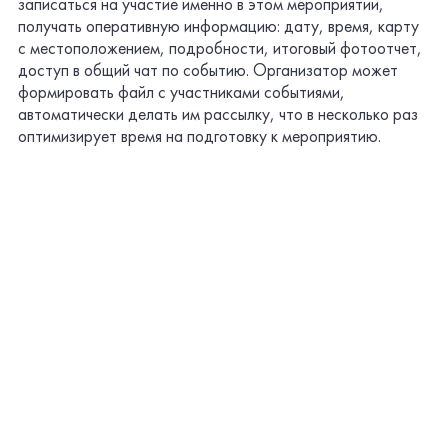
записаться на участие именно в этом мероприятии,
получать оперативную информацию: дату, время, карту
с местоположением, подробности, итоговый фотоотчет,
доступ в общий чат по событию. Организатор может
формировать файл с участниками событиями,
автоматически делать им рассылку, что в несколько раз
оптимизирует время на подготовку к мероприятию.