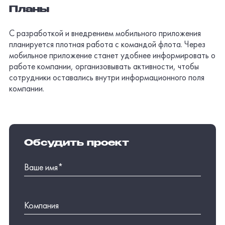
Оставить заявку
Нажимая на кнопку, вы даете
согласие на обработку
персональных данных
,
получение рекламно-
информационных рассылок
и соглашаетесь с
политикой
обработки персональных данных.
Смотрите также