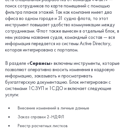
поиск сотрудников по карте помещений с помощью
фильтра планов этажей. Так как компания имеет два
офиса во одном городе и 31 судно флота, то этот
инструмент повышает удобство коммуникации между
сотрудниками. Флот также вынесен в отдельный блок, в
нем указаны названия судов, командный состав — вся
информация передается из системы Active Directory,
которая интегрирована с порталом.
В разделе «
Сервисы
» включены инструменты, которые
позволяют оперативно вносить изменения в кадровую
информацию, заказывать и просматривать
бухгалтерскую документацию. Блок интегрирован с
системами 1С:ЗУП и 1С:ДО и включает следующие
услуги:
Внесение изменений в личные данные
Заказ справки 2-НДФЛ
Реестр расчетных листков