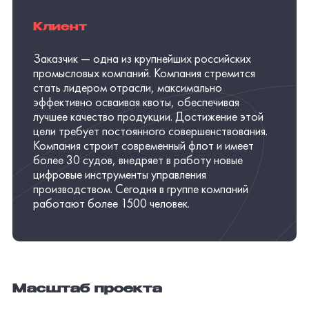
Клиент
Заказчик — одна из крупнейших российских
промысловых компаний. Компания стремится
стать лидером отрасли, максимально
эффективно осваивая квоты, обеспечивая
лучшее качество продукции. Достижение этой
цели требует постоянного совершенствования.
Компания строит современный флот и имеет
более 30 судов, внедряет в работу новые
цифровые инструменты управления
производством. Сегодня в группе компаний
работают более 1500 человек.
Масштаб проекта