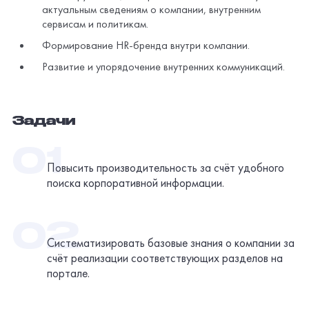
актуальным сведениям о компании, внутренним
сервисам и политикам.
Формирование HR-бренда внутри компании.
Развитие и упорядочение внутренних коммуникаций.
Задачи
Повысить производительность за счёт удобного
поиска корпоративной информации.
Систематизировать базовые знания о компании за
счёт реализации соответствующих разделов на
портале.