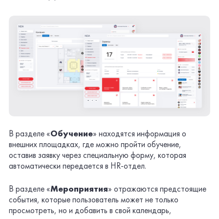
В разделе «
Обучение
» находятся информация о
внешних площадках, где можно пройти обучение,
оставив заявку через специальную форму, которая
автоматически передается в HR-отдел.
В разделе «
Мероприятия
» отражаются предстоящие
события, которые пользователь может не только
просмотреть, но и добавить в свой календарь,