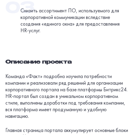
Снизить ассортимент ПО, используемого для
корпоративной коммуникации вследствие
создания «единого окна» для предоставления
HR-услуг
.
Описание проекта
Команда «Факт» подробно изучила потребности
компании и реализовали ряд решений для организации
корпоративного портала на базе платформы Битрикс24.
HR-портал был создан в уникальном корпоративном
стиле, выполнены доработки под требования компании,
вся платформа имеет продуманную и удобную
навигацию.
Главная страница портала аккумулирует основные блоки