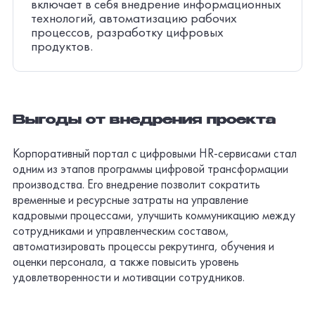
включает в себя внедрение информационных
технологий, автоматизацию рабочих
процессов, разработку цифровых
продуктов.
Выгоды от внедрения проекта
Корпоративный портал с цифровыми HR-сервисами стал
одним из этапов программы цифровой трансформации
производства. Его внедрение позволит сократить
временные и ресурсные затраты на управление
кадровыми процессами, улучшить коммуникацию между
сотрудниками и управленческим составом,
автоматизировать процессы рекрутинга, обучения и
оценки персонала, а также повысить уровень
удовлетворенности и мотивации сотрудников.