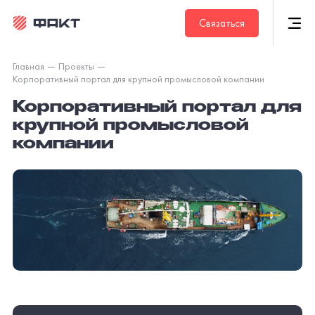
Связаться
Главная
Проекты
Корпоративный портал для крупной промысловой компании
Корпоративный портал для
крупной промысловой
компании