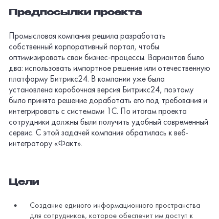
Предпосылки проекта
Промысловая компания решила разработать
собственный корпоративный портал, чтобы
оптимизировать свои бизнес-процессы. Вариантов было
два: использовать импортное решение или отечественную
платформу Битрикс24. В компании уже была
установлена коробочная версия Битрикс24, поэтому
было принято решение доработать его под требования и
интегрировать с системами 1С. По итогам проекта
сотрудники должны были получить удобный современный
сервис. С этой задачей компания обратилась к веб-
интегратору «Факт».
Цели
Создание единого информационного пространства
для сотрудников, которое обеспечит им доступ к