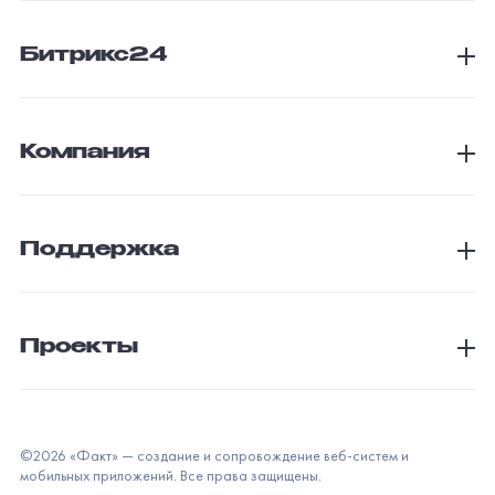
Политика обработки персональных данных