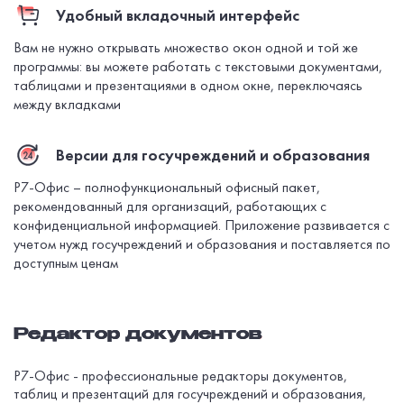
Удобный вкладочный интерфейс
Вам не нужно открывать множество окон одной и той же
программы: вы можете работать с текстовыми документами,
таблицами и презентациями в одном окне, переключаясь
между вкладками
Версии для госучреждений и образования
Р7-Офис – полнофункциональный офисный пакет,
рекомендованный для организаций, работающих с
конфиденциальной информацией. Приложение развивается с
учетом нужд госучреждений и образования и поставляется по
доступным ценам
Редактор документов
Р7-Офис - профессиональные редакторы документов,
таблиц и презентаций для госучреждений и образования,