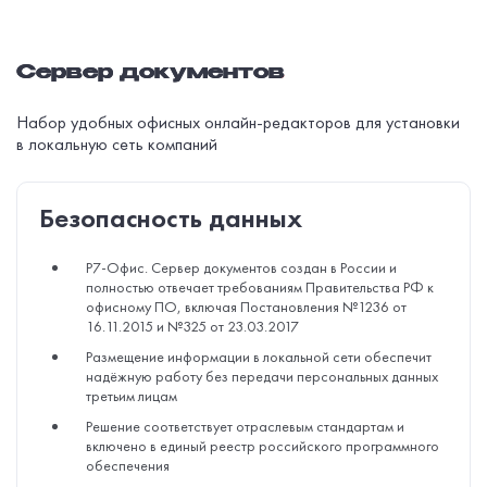
Сервер документов
Набор удобных офисных онлайн-редакторов для установки
в локальную сеть компаний
Безопасность данных
Р7-Офис. Сервер документов создан в России и
полностью отвечает требованиям Правительства РФ к
офисному ПО, включая Постановления №1236 от
16.11.2015 и №325 от 23.03.2017
Размещение информации в локальной сети обеспечит
надёжную работу без передачи персональных данных
третьим лицам
Решение соответствует отраслевым стандартам и
включено в единый реестр российского программного
обеспечения