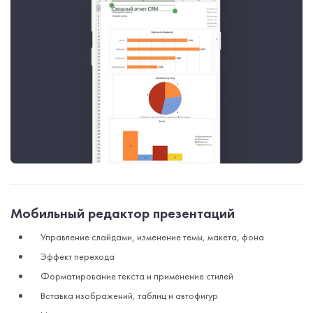
Мобильный редактор презентаций
Управление слайдами, изменение темы, макета, фона
Эффект перехода
Форматирование текста и применение стилей
Вставка изображений, таблиц и автофигур