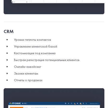
СRМ
Уровни теплоты контактов
Управление клиентской базой
Кастомизация под компанию
Быстрая регистрация потенциальных клиентов
Онлайн-инвойсинг
Звонки клиентам
Отчеты о продажах