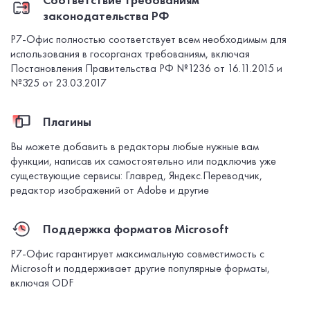
законодательства РФ
Р7-Офис полностью соответствует всем необходимым для
использования в госорганах требованиям, включая
Постановления Правительства РФ №1236 от 16.11.2015 и
№325 от 23.03.2017
Плагины
Вы можете добавить в редакторы любые нужные вам
функции, написав их самостоятельно или подключив уже
существующие сервисы: Главред, Яндекс.Переводчик,
редактор изображений от Adobe и другие
Поддержка форматов Microsoft
Р7-Офис гарантирует максимальную совместимость с
Microsoft и поддерживает другие популярные форматы,
включая ODF