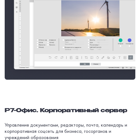
Р7-Офис. Корпоративный сервер
Управление документами, редакторы, почта, календарь и
корпоративная соцсеть для бизнеса, госорганов и
учреждений образования