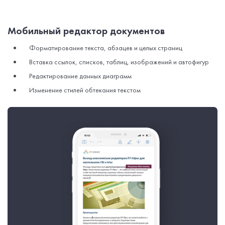
Мобильный редактор документов
Форматирование текста, абзацев и целых страниц
Вставка ссылок, списков, таблиц, изображений и автофигур
Редактирование данных диаграмм
Изменение стилей обтекания текстом