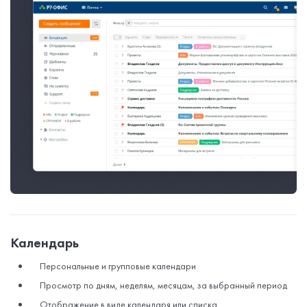
Календарь
Персональные и групповые календари
Просмотр по дням, неделям, месяцам, за выбранный период
Отображение в виде календаря или списка