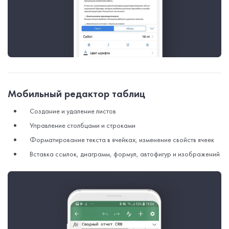
Мобильный редактор таблиц
Создание и удаление листов
Управление столбцами и строками
Форматирование текста в ячейках, изменение свойств ячеек
Вставка ссылок, диаграмм, формул, автофигур и изображений