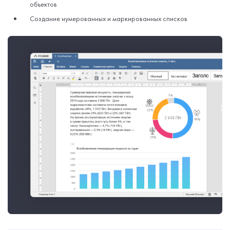
объектов
Создание нумерованных и маркированных списков