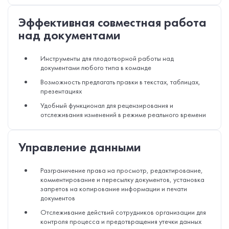
Эффективная совместная работа
над документами
Инструменты для плодотворной работы над
документами любого типа в команде
Возможность предлагать правки в текстах, таблицах,
презентациях
Удобный функционал для рецензирования и
отслеживания изменений в режиме реального времени
Управление данными
Разграничение права на просмотр, редактирование,
комментирование и пересылку документов, установка
запретов на копирование информации и печати
документов
Отслеживание действий сотрудников организации для
контроля процесса и предотвращения утечки данных