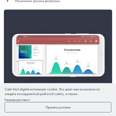
Изменение данных диаграмм
Сайт Fact.digital использует cookie. Это дает нам возможность
следить за корректной работой сайта, а также...
Развернуть текст
Принять условия