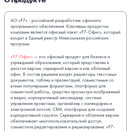
О продукте
АО «Р7» - российский разработчик офисного
программного обеспечения. Ключевым продуктом
компании является офисный пакет «Р7-Офис», который
входит в Единый реестр Минкомсвязи российских
программ.
«Р7-Офис»
— это офисный продукт для бизнеса и
учреждений образования, который представлен в
десктоп версии, серверной версии и как облачный
офис. В состав решения входят редакторы текстовых
документов, таблиц и презентаций, совместимые со
всеми популярными форматами, платформа для
совместной работы, средство просмотра изображений
и видео, корпоративный мессенджер, система
управления проектами, органайзер с календарем и
электронной почтой, CRM, платформа для создания
корпоративной соцсети. Серверная и облачная версии
обеспечивает многопользовательский доступ,
совместное редактирование и рецензирование. «Р7-