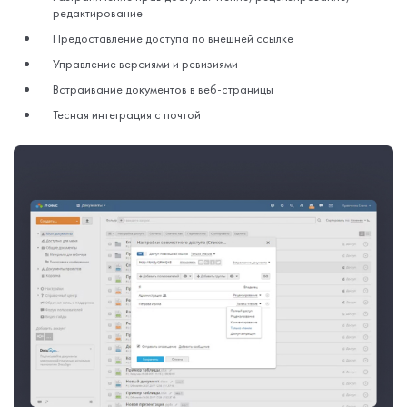
редактирование
Предоставление доступа по внешней ссылке
Управление версиями и ревизиями
Встраивание документов в веб-страницы
Тесная интеграция с почтой