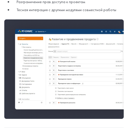
Разграничение прав доступа к проектам
Тесная интеграция с другими модулями совместной работы