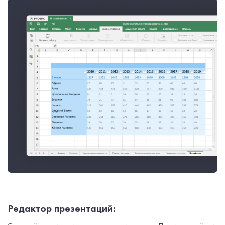
Редактор презентаций: