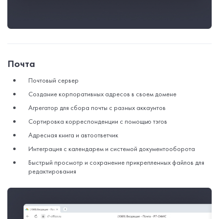
Почта
Почтовый сервер
Создание корпоративных адресов в своем домене
Агрегатор для сбора почты с разных аккаунтов
Сортировка корреспонденции с помощью тэгов
Адресная книга и автоответчик
Интеграция с календарем и системой документооборота
Быстрый просмотр и сохранение прикрепленных файлов для
редактирования