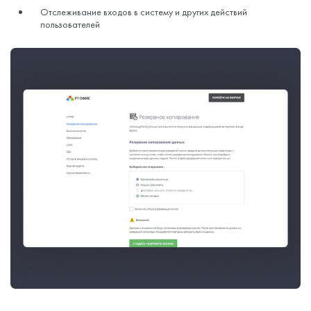
Отслеживание входов в систему и других действий
пользователей