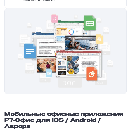
Мобильные офисные приложения
Р7-Офис для IOS / Android /
Аврора