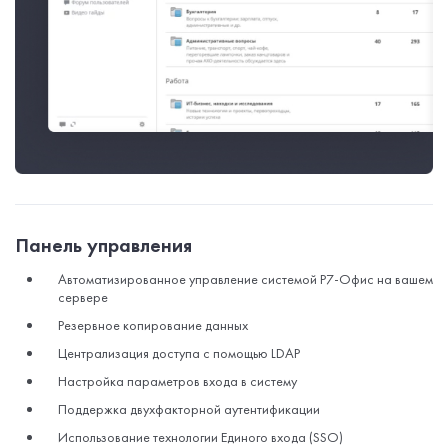
Панель управления
Автоматизированное управление системой Р7-Офис на вашем
сервере
Резервное копирование данных
Централизация доступа с помощью LDAP
Настройка параметров входа в систему
Поддержка двухфакторной аутентификации
Использование технологии Единого входа (SSO)