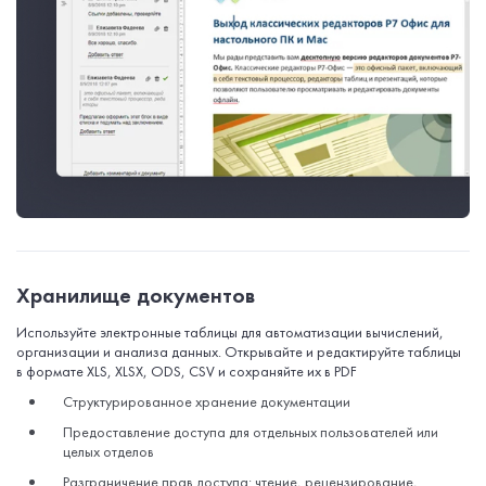
Хранилище документов
Используйте электронные таблицы для автоматизации вычислений,
организации и анализа данных. Открывайте и редактируйте таблицы
в формате XLS, XLSX, ODS, CSV и сохраняйте их в PDF
Структурированное хранение документации
Предоставление доступа для отдельных пользователей или
целых отделов
Разграничение прав доступа: чтение, рецензирование,