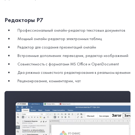
Редакторы Р7
Профессиональный онлайн-редактор текстовых документов
Мощный онлайн-редактор электронных таблиц
Редактор для создания презентаций онлайн
Встроенные дополнения: переводчик, редактор изображений
Совместимость с форматами MS Office и OpenDocument
Два режима совместного редактирования в реальном времени
Рецензирование, комментарии, чат