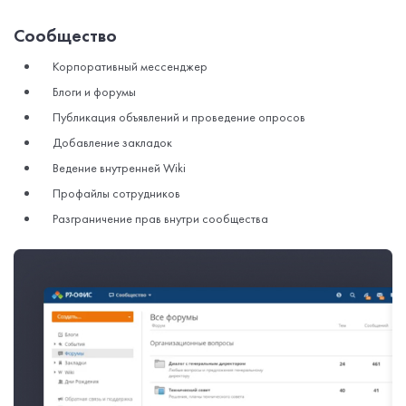
Сообщество
Корпоративный мессенджер
Блоги и форумы
Публикация объявлений и проведение опросов
Добавление закладок
Ведение внутренней Wiki
Профайлы сотрудников
Разграничение прав внутри сообщества