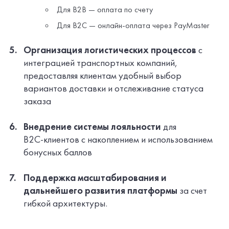
Для B2B — оплата по счету
Для B2C — онлайн-оплата через PayMaster
Организация логистических процессов
с
интеграцией транспортных компаний,
предоставляя клиентам удобный выбор
вариантов доставки и отслеживание статуса
заказа
Внедрение системы лояльности
для
B2C-клиентов
с накоплением и использованием
бонусных баллов
Поддержка масштабирования и
дальнейшего развития платформы
за счет
гибкой архитектуры.