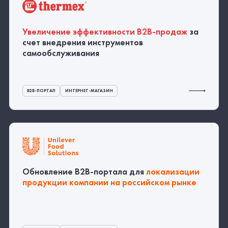
Обновление
B2B-портала
для
локализации
продукции компании на российском рынке
B2B-ПОРТАЛ
ИНТЕРНЕТ-МАГАЗИН
Все проекты