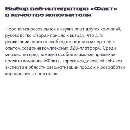
Выбор
веб-интегратора
«Факт»
в качестве исполнителя
Проанализировав рынок и изучив опыт других компаний,
руководство «Гвард» пришло к выводу, что для
реализации проекта необходим надежный партнер с
опытом создания комплексных
B2B-платформ.
Среди
множества предложений особое внимание привлекли
проекты компании «Факт», зарекомендовавшей себя как
эксперта в области автоматизации продаж и разработки
корпоративных порталов.