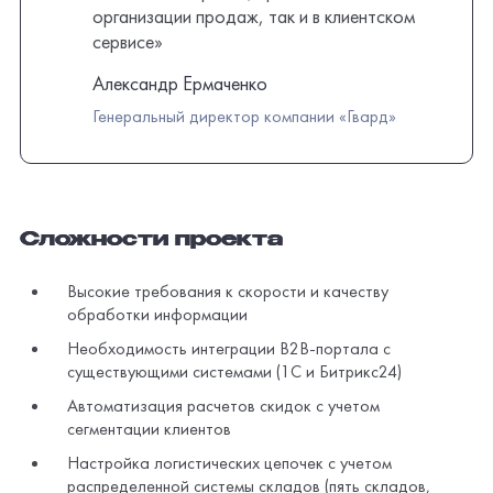
организации продаж, так и в клиентском
сервисе»
Александр Ермаченко
Генеральный директор компании «Гвард»
Сложности проекта
Высокие требования к скорости и качеству
обработки информации
Необходимость интеграции
B2B-портала
с
существующими системами (1С и Битрикс24)
Автоматизация расчетов скидок с учетом
сегментации клиентов
Настройка логистических цепочек с учетом
распределенной системы складов (пять складов,