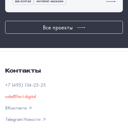
Контакты
+7 (495) 134-25-25
sale@fact.digital
ВКонтакте
Telegram.Новости
Тenchat
Услуги
Решения