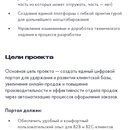
часть из которых может отгружать, часть — нет)
Создание единой платформы с гибкой архитектурой
для дальнейшего масштабирования
Управление изменениями и доработка технического
задания в процессе разработки
Цели проекта
Основная цель проекта — создать единый цифровой
портал для удержания и развития клиентской базы,
увеличения
онлайн-продаж
и повышения
производительности и эффективности отдела продаж
через автоматизацию процессов оформления заказов.
Портал должен:
Обеспечить удобный и комфортный
пользовательский опыт для B2B и
B2C-клиентов