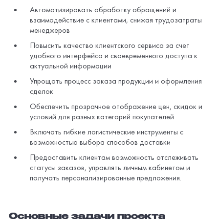
Автоматизировать обработку обращений и
взаимодействие с клиентами, снижая трудозатраты
менеджеров
Повысить качество клиентского сервиса за счет
удобного интерфейса и своевременного доступа к
актуальной информации
Упрощать процесс заказа продукции и оформления
сделок
Обеспечить прозрачное отображение цен, скидок и
условий для разных категорий покупателей
Включать гибкие логистические инструменты с
возможностью выбора способов доставки
Предоставить клиентам возможность отслеживать
статусы заказов, управлять личным кабинетом и
получать персонализированные предложения.
Основные задачи проекта