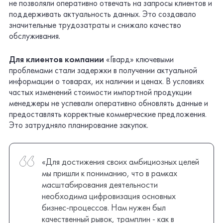
не позволяли оперативно отвечать на запросы клиентов и
поддерживать актуальность данных. Это создавало
значительные трудозатраты и снижало качество
обслуживания.
Для клиентов компании
«Гвард» ключевыми
проблемами стали задержки в получении актуальной
информации о товарах, их наличии и ценах. В условиях
частых изменений стоимости импортной продукции
менеджеры не успевали оперативно обновлять данные и
предоставлять корректные коммерческие предложения.
Это затрудняло планирование закупок.
«Для достижения своих амбициозных целей
мы пришли к пониманию, что в рамках
масштабирования деятельности
необходима цифровизация основных
бизнес-процессов.
Нам нужен был
качественный рывок, трамплин - как в