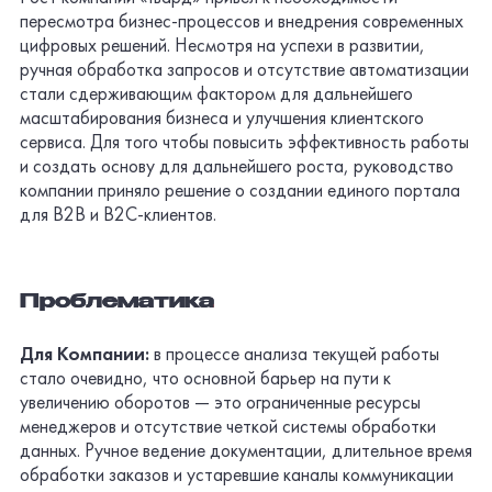
пересмотра
бизнес-процессов
и внедрения современных
цифровых решений. Несмотря на успехи в развитии,
ручная обработка запросов и отсутствие автоматизации
стали сдерживающим фактором для дальнейшего
масштабирования бизнеса и улучшения клиентского
сервиса. Для того чтобы повысить эффективность работы
и создать основу для дальнейшего роста, руководство
компании приняло решение о создании единого портала
для B2B и
B2C-клиентов
.
Проблематика
Для Компании:
в процессе анализа текущей работы
стало очевидно, что основной барьер на пути к
увеличению оборотов — это ограниченные ресурсы
менеджеров и отсутствие четкой системы обработки
данных. Ручное ведение документации, длительное время
обработки заказов и устаревшие каналы коммуникации