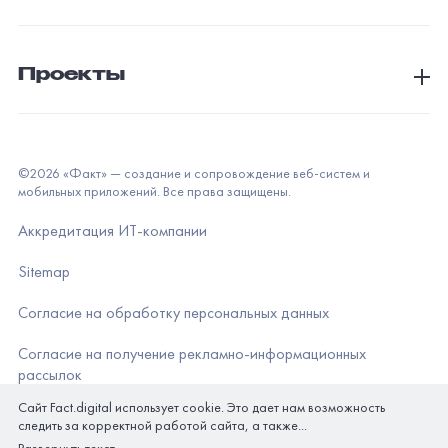
Аккредитация ИТ-компании
Sitemap
Согласие на обработку персональных данных
Согласие на получение рекламно-информационных
рассылок
Политика обработки персональных данных
Сайт Fact.digital использует cookie. Это дает нам возможность
следить за корректной работой сайта, а также...