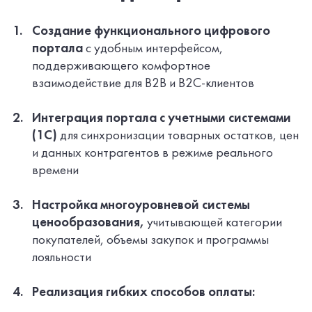
Создание функционального цифрового
портала
с удобным интерфейсом,
поддерживающего комфортное
взаимодействие для B2B и
B2C-клиентов
Интеграция портала с учетными системами
(1С)
для синхронизации товарных остатков, цен
и данных контрагентов в режиме реального
времени
Настройка многоуровневой системы
ценообразования,
учитывающей категории
покупателей, объемы закупок и программы
лояльности
Реализация гибких способов оплаты: