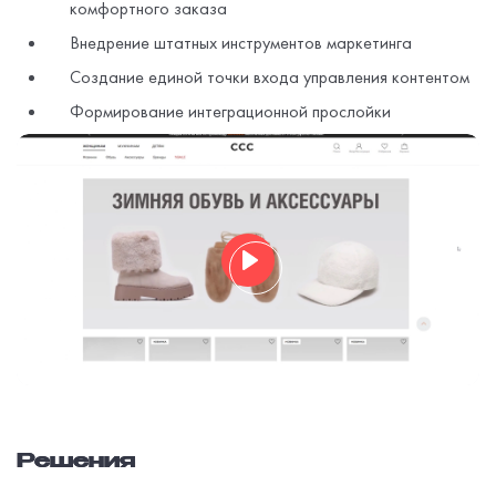
комфортного заказа
Внедрение штатных инструментов маркетинга
Создание единой точки входа управления контентом
Формирование интеграционной прослойки
Play
Mute
Решения