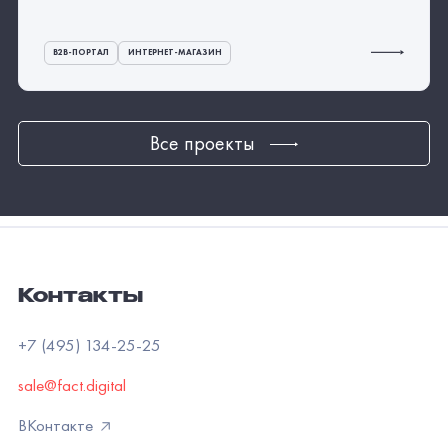
B2B-ПОРТАЛ
ИНТЕРНЕТ-МАГАЗИН
Все проекты
Контакты
+7 (495) 134-25-25
sale@fact.digital
ВКонтакте