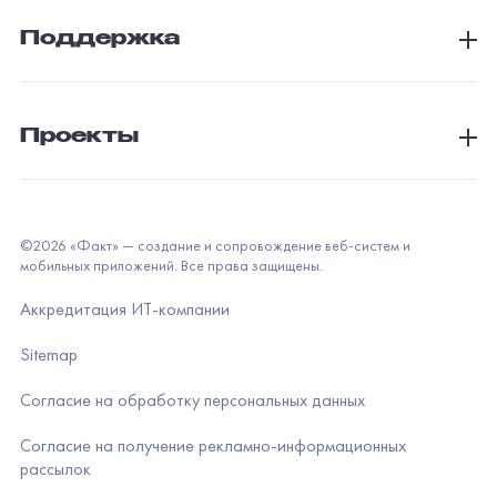
Поддержка
Проекты
©
2026
«Факт» — создание и сопровождение веб-систем и
мобильных приложений. Все права защищены.
Аккредитация ИТ-компании
Sitemap
Согласие на обработку персональных данных
Согласие на получение рекламно-информационных
рассылок