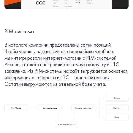
PIM-система
В каталоге компании представлены сотни позиций.
Чтобы управлять данными о товарах было удобнее,
мы интегрировали интернет-магазин с PIM-системой
Akeneo, а также настроили кастомную выгрузку из 1С
заказчика. Из PIM-системы на сайт выгружается основная
информация о товаре, а из 1С — дополнительная.
Остатки выгружаются из отдельной базы учета.