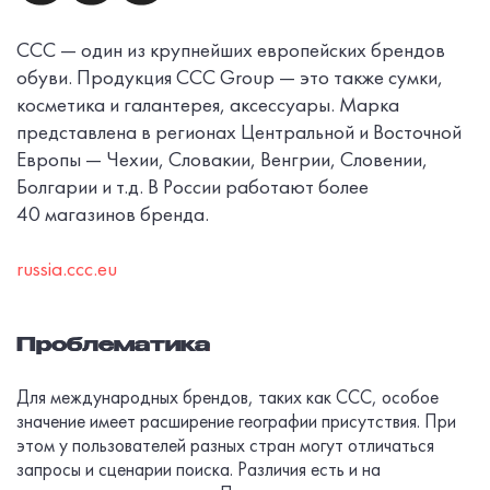
ССС — один из крупнейших европейских брендов
обуви. Продукция CCC Group — это также сумки,
косметика и галантерея, аксессуары. Марка
представлена в регионах Центральной и Восточной
Европы — Чехии, Словакии, Венгрии, Словении,
Болгарии и т.д. В России работают более
40 магазинов бренда.
russia.ccc.eu
Проблематика
Для международных брендов, таких как ССС, особое
значение имеет расширение географии присутствия. При
этом у пользователей разных стран могут отличаться
запросы и сценарии поиска. Различия есть и на