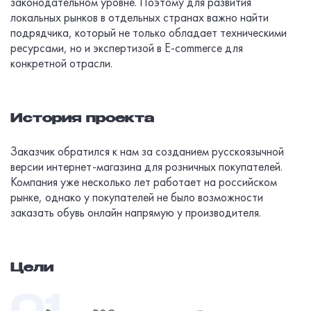
законодательном уровне. Поэтому для развития
локальных рынков в отдельных странах важно найти
подрядчика, который не только обладает техническими
ресурсами, но и экспертизой в E-commerce для
конкретной отрасли.
История проекта
Заказчик обратился к нам за созданием русскоязычной
версии интернет-магазина для розничных покупателей.
Компания уже несколько лет работает на российском
рынке, однако у покупателей не было возможности
заказать обувь онлайн напрямую у производителя.
Цели