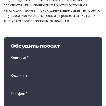
сложности, наши специалисты быстро устраняют
неполадки. Также в планах дальнейшее развитие проекта
— у заказчика уже есть идеи, для реализации которых
требуется профессиональная команда.
Обсудить проект