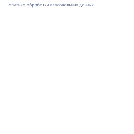
Политика обработки персональных данных