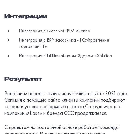
Интеграции
Интеграция с системой PIM Akeneo
Интеграция с ERP заказчика «1С:Управление
торговлей 11»
Интеграция с fullfilment-провайдером eSolution
Результат
Выполнили проект с нуля и запустили в августе 2021 года.
Сегодня с помощью сайта клиенты компании подбирают
товары и успешно оформляют заказы.Сотрудничество
компании «Факт» и бренда ССС продолжается.
С проектом на постоянной основе работает команда
сопровождения. И если возникают технические