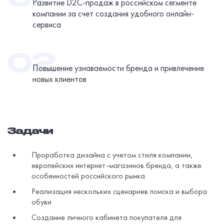
Развитие D2C-продаж в российском сегменте
компании за счет создания удобного онлайн-
сервиса
Повышение узнаваемости бренда и привлечение
новых клиентов
Задачи
Проработка дизайна с учетом стиля компании,
европейских интернет-магазинов бренда, а также
особенностей российского рынка
Реализация нескольких сценариев поиска и выбора
обуви
Создание личного кабинета покупателя для