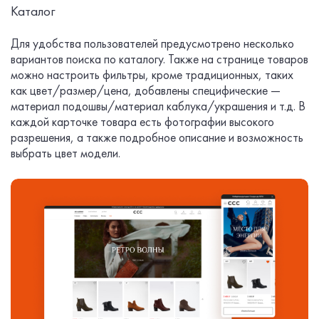
Каталог
Для удобства пользователей предусмотрено несколько
вариантов поиска по каталогу. Также на странице товаров
можно настроить фильтры, кроме традиционных, таких
как цвет/размер/цена, добавлены специфические —
материал подошвы/материал каблука/украшения и т.д. В
каждой карточке товара есть фотографии высокого
разрешения, а также подробное описание и возможность
выбрать цвет модели.