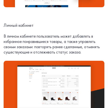
Личный кабинет
В личном кабинете пользователь может добавлять в
избранное понравившиеся товары, а также управлять
своими заказами: повторять ранее сделанные, отменять
существующие и отслеживать статус заказа.