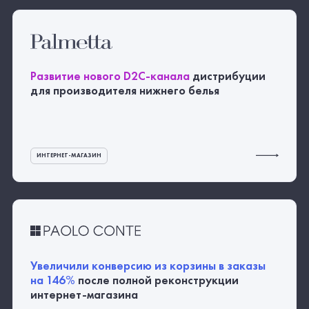
Развитие нового
D2C-канала
дистрибуции
для производителя нижнего белья
ИНТЕРНЕТ-МАГАЗИН
Увеличили конверсию из корзины в заказы
на 146%
после полной реконструкции
интернет-магазина