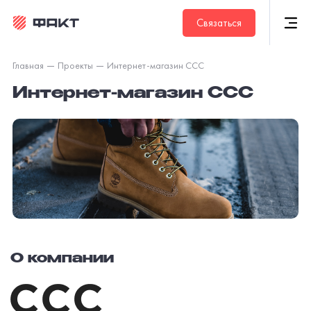
Связаться
Главная
Проекты
Интернет-магазин ССС
Интернет-магазин ССС
О компании