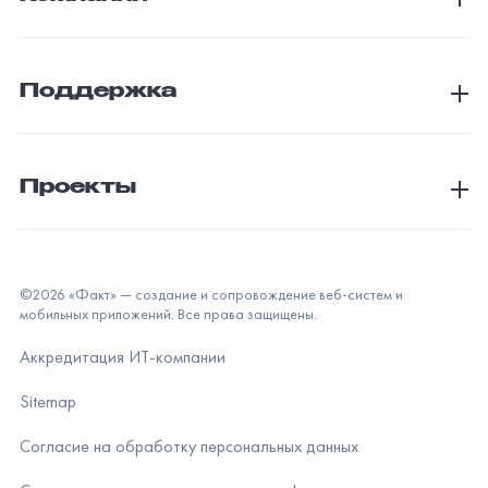
Поддержка
Проекты
©
2026
«Факт» — создание и сопровождение веб-систем и
мобильных приложений. Все права защищены.
Аккредитация ИТ-компании
Sitemap
Согласие на обработку персональных данных