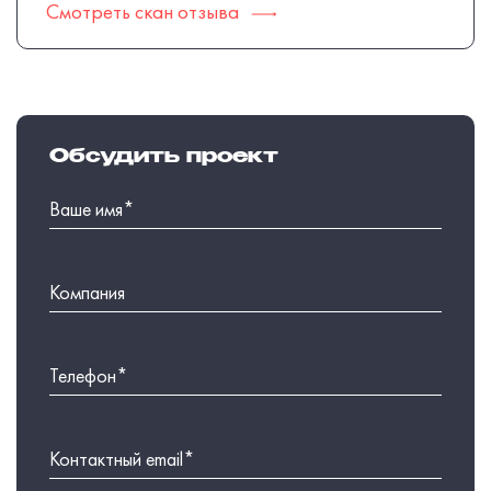
Смотреть скан отзыва
Обсудить проект