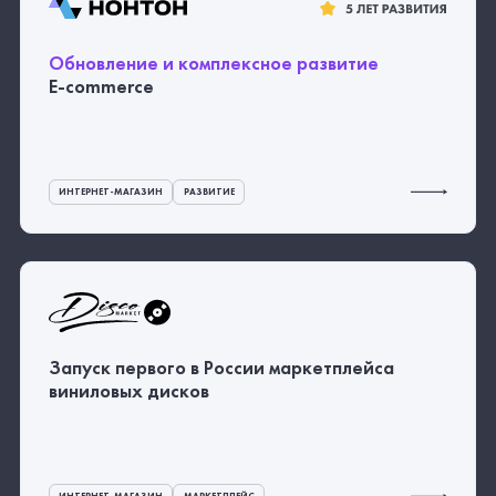
Обновление и комплексное развитие
E-commerce
ИНТЕРНЕТ-МАГАЗИН
РАЗВИТИЕ
Запуск первого в России маркетплейса
виниловых дисков