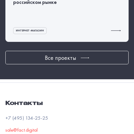
российском рынке
ИНТЕРНЕТ-МАГАЗИН
Все проекты
Контакты
+7 (495) 134-25-25
sale@fact.digital