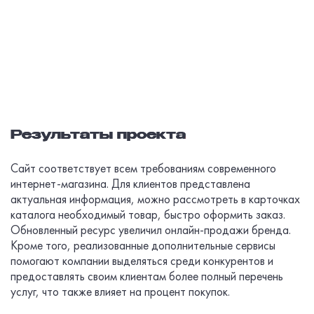
Результаты проекта
Сайт соответствует всем требованиям современного
интернет-магазина. Для клиентов представлена
актуальная информация, можно рассмотреть в карточках
каталога необходимый товар, быстро оформить заказ.
Обновленный ресурс увеличил онлайн-продажи бренда.
Кроме того, реализованные дополнительные сервисы
помогают компании выделяться среди конкурентов и
предоставлять своим клиентам более полный перечень
услуг, что также влияет на процент покупок.