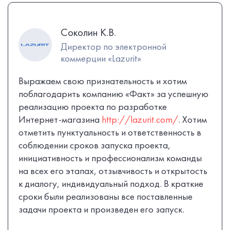
Соколин К.В.
Директор по электронной
коммерции «Lazurit»
Выражаем свою признательность и хотим
поблагодарить компанию «Факт» за успешную
реализацию проекта по разработке
Интернет-магазина
http://lazurit.com/
. Хотим
отметить пунктуальность и ответственность в
соблюдении сроков запуска проекта,
инициативность и профессионализм команды
на всех его этапах, отзывчивость и открытость
к диалогу, индивидуальный подход. В краткие
сроки были реализованы все поставленные
задачи проекта и произведен его запуск.