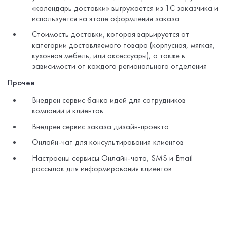
«календарь доставки» выгружается из 1С заказчика и
используется на этапе оформления заказа
Стоимость доставки, которая варьируется от
категории доставляемого товара (корпусная, мягкая,
кухонная мебель, или аксессуары), а также в
зависимости от каждого регионального отделения
Прочее
Внедрен сервис банка идей для сотрудников
компании и клиентов
Внедрен сервис заказа дизайн-проекта
Онлайн-чат для консультирования клиентов
Настроены сервисы Онлайн-чата, SMS и Еmail
рассылок для информирования клиентов