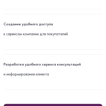
Создание удобного доступа
к сервисам компании для покупателей
Разработка удобного сервиса консультаций
и информирования клиента