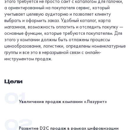
этого требуется не просто сайт с каталогом для галочки,
а ориентированный на покупателя сервис, который
учитывает целевую аудиторию и позволяет клиенту
выбрать и оформить заказ. Удобный каталог, карта
магазинов, возможность оплатить и отследить покупку —
основные функции, которые требуются покупателям. Для
этого у компании должны быть отлажены процессы
ценообразования, логистики, определены номенклатурные
группы и все это в неразрывной связи с онлайн-
инструментом продаж.
Цели
Увеличение продаж компании «Лазурит»
Развитие D2C продаж в рамках цифровизации