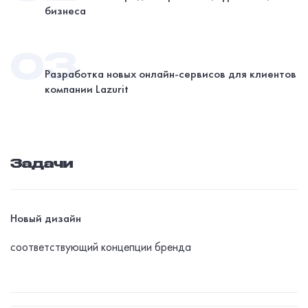
бизнеса
Разработка новых онлайн-сервисов для клиентов
компании Lazurit
Задачи
Новый дизайн
соответствующий концепции бренда