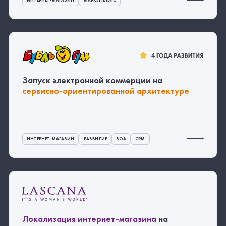
ИНТЕРНЕТ-МАГАЗИН
МАРКЕТПЛЕЙС
Запуск электронной коммерции на
сервисно-ориентированной архитектуре
ИНТЕРНЕТ-МАГАЗИН
РАЗВИТИЕ
SOA
CRM
Локализация
интернет-магазина
на