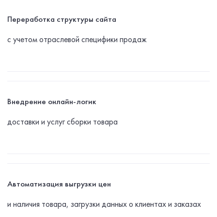
Переработка структуры сайта
с учетом отраслевой специфики продаж
Внедрение онлайн-логик
доставки и услуг сборки товара
Автоматизация выгрузки цен
и наличия товара, загрузки данных о клиентах и заказах