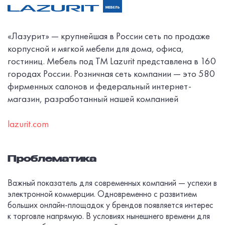
«Лазурит» — крупнейшая в России сеть по продаже
корпусной и мягкой мебели для дома, офиса,
гостиниц. Мебель под ТМ Lazurit представлена в 160
городах России. Розничная сеть компании — это 580
фирменных салонов и федеральный интернет-
магазин, разработанный нашей компанией
lazurit.com
Проблематика
Важный показатель для современных компаний — успехи в
электронной коммерции. Одновременно с развитием
больших онлайн-площадок у брендов появляется интерес
к торговле напрямую. В условиях нынешнего времени для