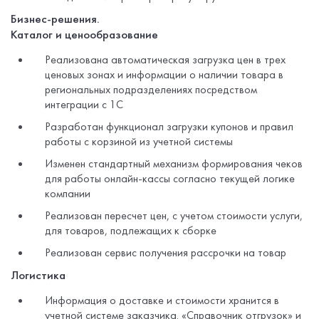
Бизнес-решения.
Каталог и ценообразование
Реализована автоматическая загрузка цен в трех
ценовых зонах и информации о наличии товара в
региональных подразделениях посредством
интеграции с 1С
Разработан функционал загрузки купонов и правил
работы с корзиной из учетной системы
Изменен стандартный механизм формирования чеков
для работы онлайн-кассы согласно текущей логике
компании
Реализован пересчет цен, с учетом стоимости услуги,
для товаров, подлежащих к сборке
Реализован сервис получения рассрочки на товар
Логистика
Информация о доставке и стоимости хранится в
учетной системе заказчика. «Справочник отгрузок» и