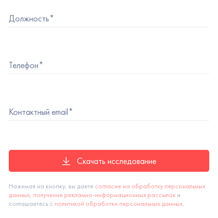
Скачать исследование
Нажимая на кнопку, вы даете
согласие на обработку персональных
данных
,
получение рекламно-информационных рассылок
и
соглашаетесь с
политикой обработки персональных данных.