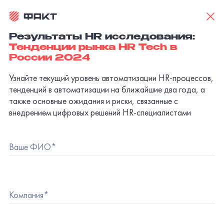
Результаты HR исследования:
Тенденции рынка HR Tech в
России 2024
Узнайте текущий уровень автоматизации HR-процессов,
тенденций в автоматизации на ближайшие два года, а
также основные ожидания и риски, связанные с
внедрением цифровых решений HR-специалистами